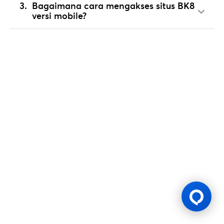
Bagaimana cara mengakses situs BK8
versi mobile?