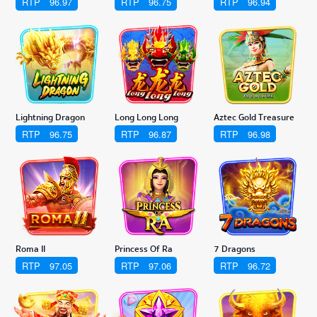
RTP
96.97
RTP
96.75
RTP
96.94
Lightning Dragon
Long Long Long
Aztec Gold Treasure
RTP
96.75
RTP
96.87
RTP
96.98
Roma II
Princess Of Ra
7 Dragons
RTP
97.05
RTP
97.06
RTP
96.72