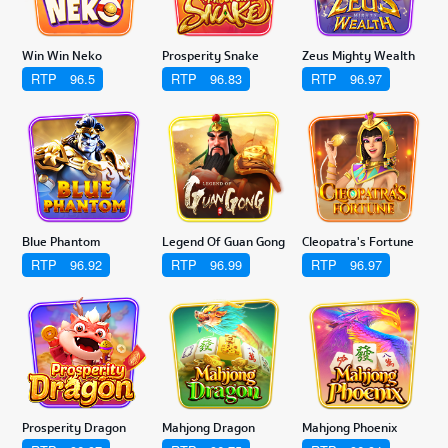
Win Win Neko
Prosperity Snake
Zeus Mighty Wealth
RTP
96.5
RTP
96.83
RTP
96.97
Blue Phantom
Legend Of Guan Gong
Cleopatra's Fortune
RTP
96.92
RTP
96.99
RTP
96.97
Prosperity Dragon
Mahjong Dragon
Mahjong Phoenix