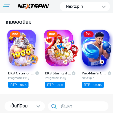
Nextspin
เกมยอดนิยม
ฮอต
ฮอต
ใหม่
BK8 Gates of Olympus 1000
BK8 Starlight Princess
Pac-Man's Glory
Pragmatic Play
Pragmatic Play
Nextspin
RTP
96.5
RTP
97.6
RTP
96.95
เป็นที่นิยม