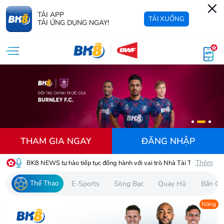
×
TẢI APP
TẢI XUỐNG
TẢI ỨNG DỤNG NGAY!
THAM GIA NGAY
ĐĂNG NHẬP
Thêm
BK8 NEWS tự hào tiếp tục đồng hành với vai trò Nhà Tài Trợ Chính 
Thể Thao
E-Sports
Sòng Bạc
Quay Hũ
Bắn Cá
Nóng