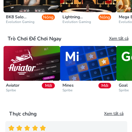
BK8 Salon Prive Baccarat
Lightning Roulette
Mega B
Nóng
Nóng
Evolution Gaming
Evolution Gaming
Evoluti
Trò Chơi Để Chơi Ngay
Xem tất cả
Aviator
Mines
Goal
Mới
Mới
Spribe
Spribe
Spribe
Thực chứng
Xem tất cả