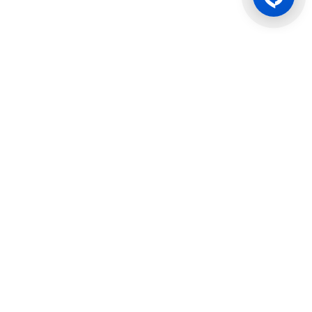
Đối Tác Tài Trợ Trước
Đây của ChúngTôi
HSBC BWF World Tour
2022 - 2023
2021 - 2023
2023-24
Finals 2026
Đề Cử Giải Thưởng