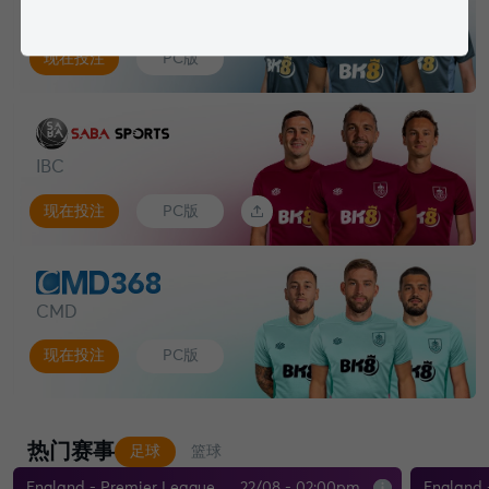
BK8 Sports
现在投注
PC版
IBC
现在投注
PC版
CMD
现在投注
PC版
热门赛事
足球
篮球
England - Premier League
22/08 - 02:00pm
England 