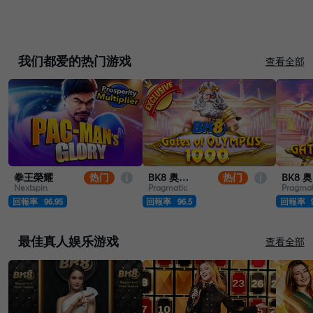
我们都爱的热门游戏
查看全部
拳王榮耀
BK8 奥林巴斯之门 1000
热门
热门
Nextspin
Pragmatic
Pragmat
回報率
96.95
回報率
96.5
回報率
最佳真人娱乐游戏
查看全部