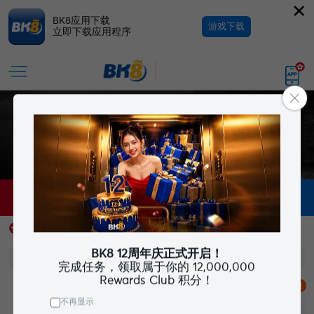
×
BK8应用下载
游戏下载
立即下载应用程序
现在加入
登入
使用加密货币提现，畅享高达 RM1,000,000 的提现额度！
更多
BK8 12周年庆正式开启！
体育博彩
电子竞技
真人娱乐
老虎机
捕鱼
完成任务，领取属于你的 12,000,000
Rewards Club 积分！
热门
不再显示