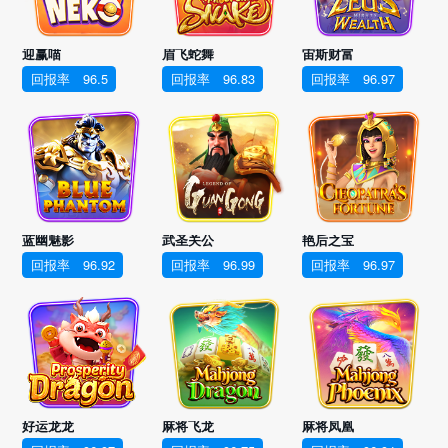
迎赢喵
眉飞蛇舞
宙斯财富
回报率
96.5
回报率
96.83
回报率
96.97
蓝幽魅影
武圣关公
艳后之宝
回报率
96.92
回报率
96.99
回报率
96.97
好运龙龙
麻将飞龙
麻将凤凰