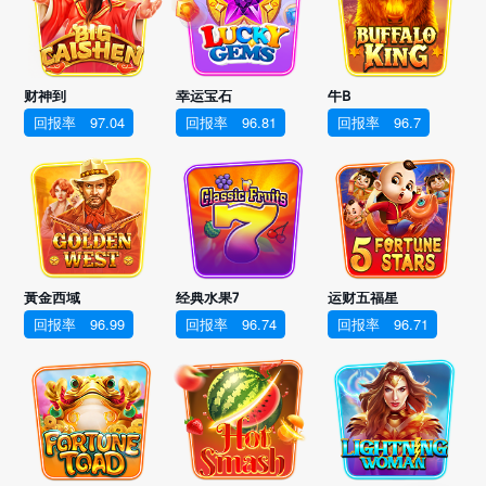
财神到
幸运宝石
牛B
回报率
97.04
回报率
96.81
回报率
96.7
黃金西域
经典水果7
运财五福星
回报率
96.99
回报率
96.74
回报率
96.71